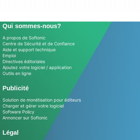
Qui sommes-nous?
A propos de Softonic
Centre de Sécurité et de Confiance
Aide et support technique
Emploi
Directives éditoriales
Ajoutez votre logiciel / application
Outils en ligne
Publicité
Solution de monétisation pour éditeurs
Charger et gérer votre logiciel
Software Policy
Annoncer sur Softonic
Légal