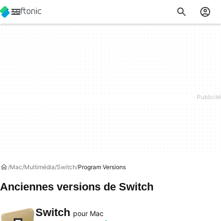
Mac
Multimédia
Switch
Program Versions
Anciennes versions de Switch
Switch
pour Mac